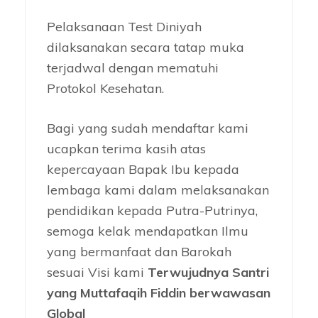
Pelaksanaan Test Diniyah
dilaksanakan secara tatap muka
terjadwal dengan mematuhi
Protokol Kesehatan.
Bagi yang sudah mendaftar kami
ucapkan terima kasih atas
kepercayaan Bapak Ibu kepada
lembaga kami dalam melaksanakan
pendidikan kepada Putra-Putrinya,
semoga kelak mendapatkan Ilmu
yang bermanfaat dan Barokah
sesuai Visi kami
Terwujudnya Santri
yang Muttafaqih Fiddin berwawasan
Global