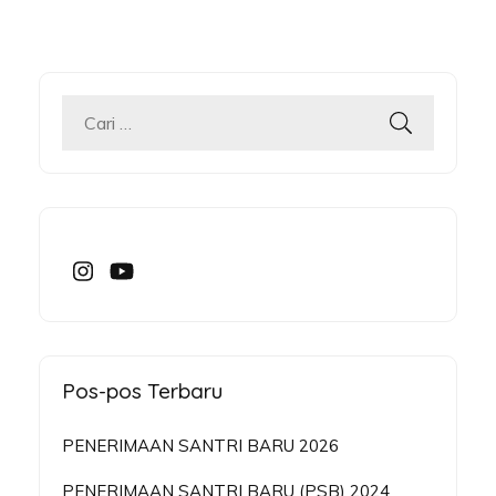
Cari
untuk:
Pos-pos Terbaru
PENERIMAAN SANTRI BARU 2026
PENERIMAAN SANTRI BARU (PSB) 2024