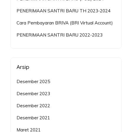
PENERIMAAN SANTRI BARU TH 2023-2024
Cara Pembayaran BRIVA (BRI Virtual Account)
PENERIMAAN SANTRI BARU 2022-2023
Arsip
Desember 2025
Desember 2023
Desember 2022
Desember 2021
Maret 2021