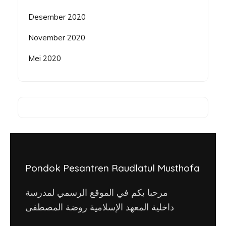
Desember 2020
November 2020
Mei 2020
Pondok Pesantren Raudlatul Musthofa
مرحبا بكم في الموقع الرسمي لمدرسة
داخلية المعهد الإسلامية روضة المصطفى