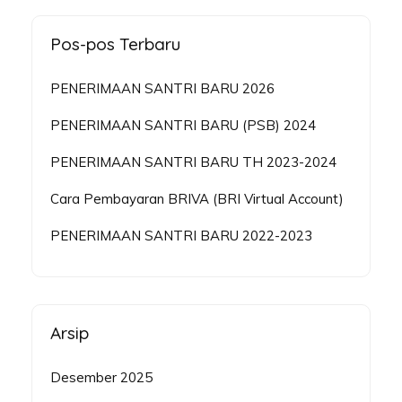
Pos-pos Terbaru
PENERIMAAN SANTRI BARU 2026
PENERIMAAN SANTRI BARU (PSB) 2024
PENERIMAAN SANTRI BARU TH 2023-2024
Cara Pembayaran BRIVA (BRI Virtual Account)
PENERIMAAN SANTRI BARU 2022-2023
Arsip
Desember 2025