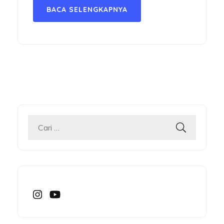
BACA SELENGKAPNYA
Cari
untuk: