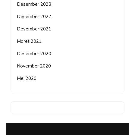
Desember 2023
Desember 2022
Desember 2021
Maret 2021
Desember 2020
November 2020
Mei 2020