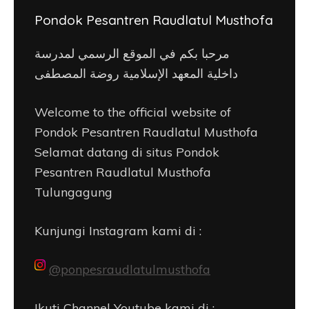
Pondok Pesantren Raudlatul Musthofa
مرحبا بكم في الموقع الرسمي لمدرسة
داخلية المعهد الإسلامية روضة المصطفى
Welcome to the official website of
Pondok Pesantren Raudlatul Musthofa
Selamat datang di situs Pondok
Pesantren Raudlatul Musthofa
Tulungagung
Kunjungi Instagram kami di :
@ponpesraudlatulmusthofa
Ikuti Channel Youtube kami di :