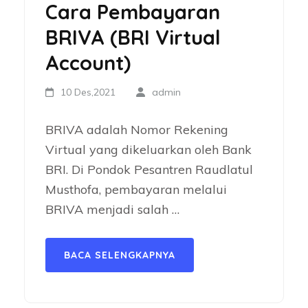
Cara Pembayaran
BRIVA (BRI Virtual
Account)
10 Des,2021
admin
BRIVA adalah Nomor Rekening
Virtual yang dikeluarkan oleh Bank
BRI. Di Pondok Pesantren Raudlatul
Musthofa, pembayaran melalui
BRIVA menjadi salah …
BACA SELENGKAPNYA