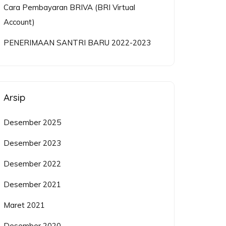
Cara Pembayaran BRIVA (BRI Virtual
Account)
PENERIMAAN SANTRI BARU 2022-2023
Arsip
Desember 2025
Desember 2023
Desember 2022
Desember 2021
Maret 2021
Desember 2020