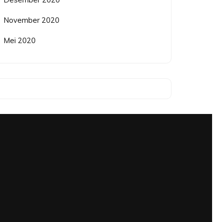
November 2020
Mei 2020