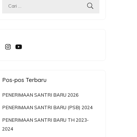
Cari
untuk:
Pos-pos Terbaru
PENERIMAAN SANTRI BARU 2026
PENERIMAAN SANTRI BARU (PSB) 2024
PENERIMAAN SANTRI BARU TH 2023-
2024