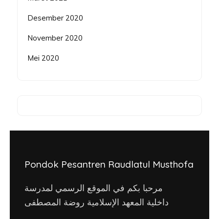
Desember 2020
November 2020
Mei 2020
Pondok Pesantren Raudlatul Musthofa
مرحبا بكم في الموقع الرسمي لمدرسة
داخلية المعهد الإسلامية روضة المصطفى