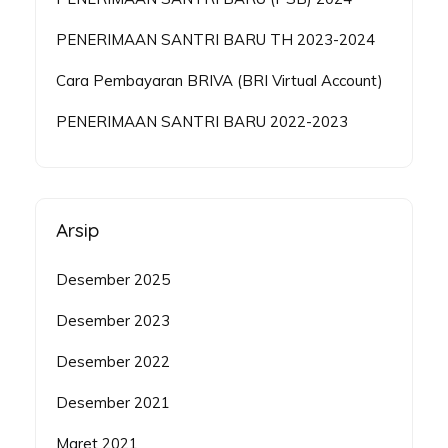
PENERIMAAN SANTRI BARU TH 2023-2024
Cara Pembayaran BRIVA (BRI Virtual Account)
PENERIMAAN SANTRI BARU 2022-2023
Arsip
Desember 2025
Desember 2023
Desember 2022
Desember 2021
Maret 2021