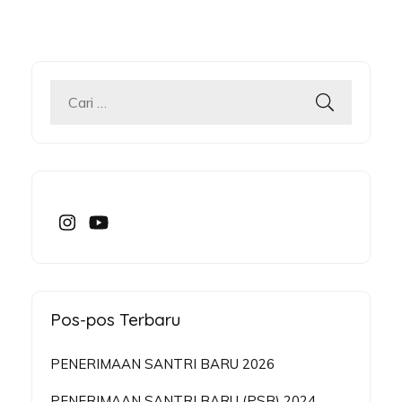
Cari
untuk:
Pos-pos Terbaru
PENERIMAAN SANTRI BARU 2026
PENERIMAAN SANTRI BARU (PSB) 2024